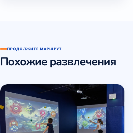
ПРОДОЛЖИТЕ МАРШРУТ
Похожие развлечения