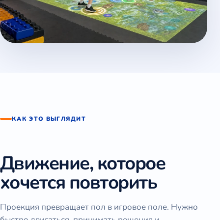
КАК ЭТО ВЫГЛЯДИТ
Движение, которое
хочется повторить
Проекция превращает пол в игровое поле. Нужно
быстро двигаться, принимать решения и