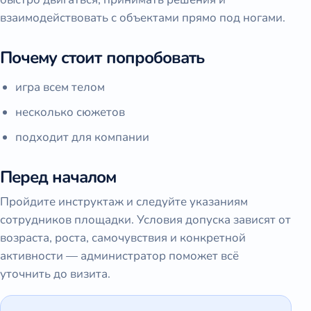
взаимодействовать с объектами прямо под ногами.
Почему стоит попробовать
игра всем телом
несколько сюжетов
подходит для компании
Перед началом
Пройдите инструктаж и следуйте указаниям
сотрудников площадки. Условия допуска зависят от
возраста, роста, самочувствия и конкретной
активности — администратор поможет всё
уточнить до визита.