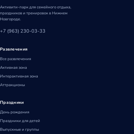
Активити-парк для семейного отдыха,
праздников и тренировок в Нижнем
Новгороде.
+7 (963) 230-03-33
Развлечения
Все развлечения
Активная зона
Интерактивная зона
Аттракционы
Праздники
День рождения
Праздники для детей
Выпускные и группы