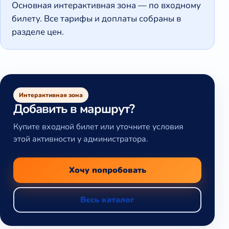
Основная интерактивная зона — по входному
билету. Все тарифы и доплаты собраны в
разделе цен.
Интерактивная зона
Добавить в маршрут?
Купите входной билет или уточните условия
этой активности у администратора.
Хочу попробовать
Весь каталог