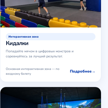
Интерактивная зона
Кидалки
Попадайте мячом в цифровых монстров и
соревнуйтесь за лучший результат.
Основная интерактивная зона — по
Подробнее
входному билету