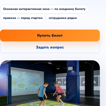
Основная интерактивная зона — по входному билету
правила — перед стартом
сотрудники рядом
Купить билет
Задать вопрос