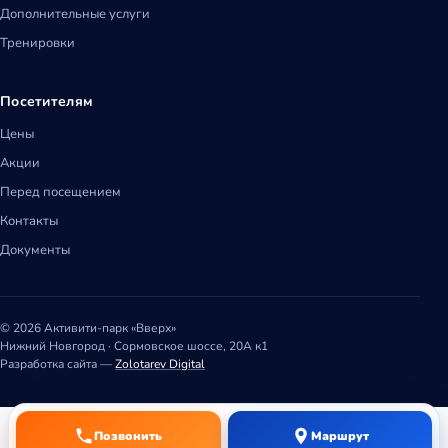
Дополнительные услуги
Тренировки
Посетителям
Цены
Акции
Перед посещением
Контакты
Документы
© 2026 Активити-парк «Вверх»
Нижний Новгород · Сормовское шоссе, 20А к1
Разработка сайта —
Zolotarev Digital
Позвонить
Маршрут