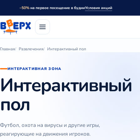
Условия акций
−50%
на первое посещение в будни
Главная
Развлечения
Интерактивный пол
ИНТЕРАКТИВНАЯ ЗОНА
Интерактивный
пол
Футбол, охота на вирусы и другие игры,
реагирующие на движения игроков.